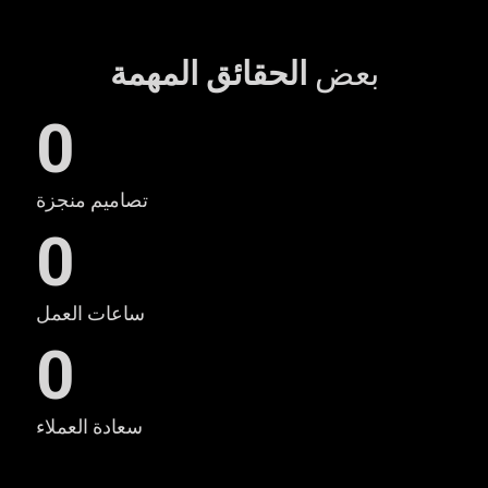
بعض
الحقائق المهمة
0
تصاميم منجزة
0
ساعات العمل
0
سعادة العملاء