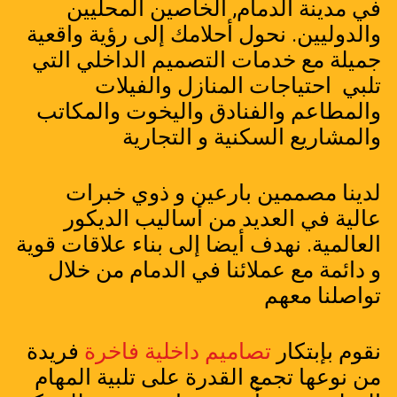
في مدينة الدمام, الخاصين المحليين
والدوليين. نحول أحلامك إلى رؤية واقعية
جميلة مع خدمات التصميم الداخلي التي
تلبي احتياجات المنازل والفيلات
والمطاعم والفنادق واليخوت والمكاتب
والمشاريع السكنية و التجارية
لدينا مصممين بارعين و ذوي خبرات
عالية في العديد من أساليب الديكور
العالمية. نهدف أيضا إلى بناء علاقات قوية
و دائمة مع عملائنا في الدمام من خلال
تواصلنا معهم
نقوم بإبتكار
تصاميم داخلية فاخرة
فريدة
من نوعها تجمع القدرة على تلبية المهام