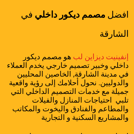
افضل
مصمم ديكور داخلي
في
الشارقة
إنفينيت ديزاين لب
هو مصمم ديكور
داخلي وخبير تصميم خارجي يخدم العملاء
في مدينة الشارقة, الخاصين المحليين
والدوليين. نحول أحلامك إلى رؤية واقعية
جميلة مع خدمات التصميم الداخلي التي
تلبي احتياجات المنازل والفيلات
والمطاعم والفنادق واليخوت والمكاتب
والمشاريع السكنية و التجارية