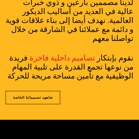
لدينا مصممين بارعين و ذوي خبرات
عالية في العديد من أساليب الديكور
العالمية. نهدف أيضا إلى بناء علاقات قوية
و دائمة مع عملائنا في الشارقة من خلال
تواصلنا معهم
نقوم بإبتكار
تصاميم داخلية فاخرة
فريدة
من نوعها تجمع القدرة على تلبية المهام
الوظيفية مع تأمين مساحة مريحة للحركة
شاههد تصميماتنا الخاصة