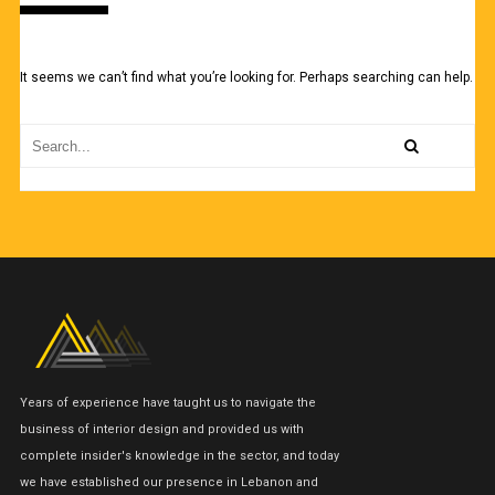
It seems we can’t find what you’re looking for. Perhaps searching can help.
Years of experience have taught us to navigate the
business of interior design and provided us with
complete insider's knowledge in the sector, and today
we have established our presence in Lebanon and