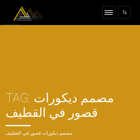
TAG:
مصمم ديكورات
قصور في القطيف
مصمم ديكورات قصور في القطيف