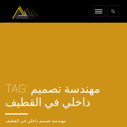
TAG:
مهندسة تصميم
داخلي في القطيف
مهندسة تصميم داخلي في القطيف