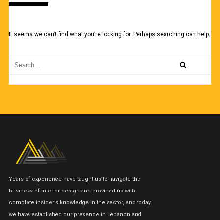
It seems we can’t find what you’re looking for. Perhaps searching can help.
Years of experience have taught us to navigate the
business of interior design and provided us with
complete insider's knowledge in the sector, and today
we have established our presence in Lebanon and